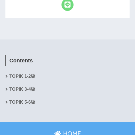
Contents
TOPIK 1-2級
TOPIK 3-4級
TOPIK 5-6級
HOME