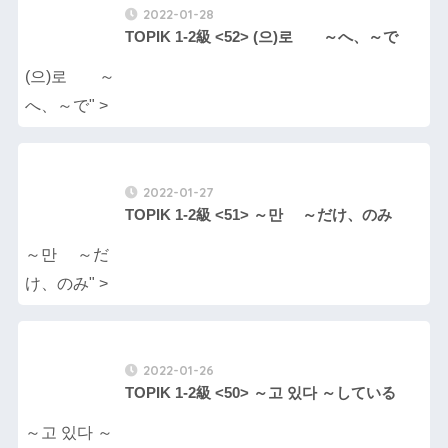
2022-01-28
TOPIK 1-2級 <52> (으)로 ～へ、～で
(으)로 ～
へ、～で" >
2022-01-27
TOPIK 1-2級 <51> ～만 ～だけ、のみ
～만 ～だ
け、のみ" >
2022-01-26
TOPIK 1-2級 <50> ～고 있다 ～している
～고 있다 ～