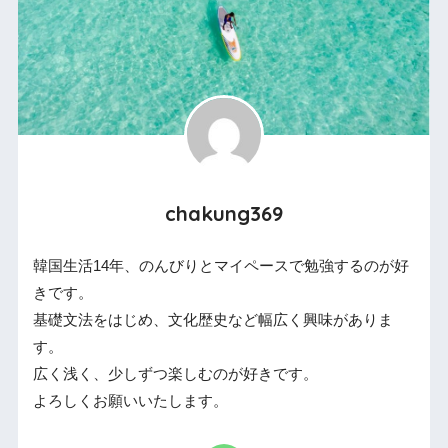
chakung369
韓国生活14年、のんびりとマイペースで勉強するのが好
きです。
基礎文法をはじめ、文化歴史など幅広く興味がありま
す。
広く浅く、少しずつ楽しむのが好きです。
よろしくお願いいたします。