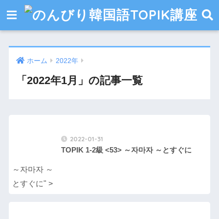
ホーム
2022年
「2022年1月」の記事一覧
2022-01-31
TOPIK 1-2級 <53> ～자마자 ～とすぐに
～자마자 ～
とすぐに" >