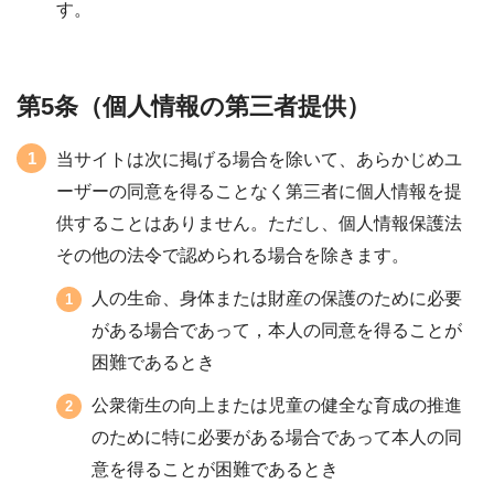
す。
第5条（個人情報の第三者提供）
当サイトは次に掲げる場合を除いて、あらかじめユ
ーザーの同意を得ることなく第三者に個人情報を提
供することはありません。ただし、個人情報保護法
その他の法令で認められる場合を除きます。
人の生命、身体または財産の保護のために必要
がある場合であって，本人の同意を得ることが
困難であるとき
公衆衛生の向上または児童の健全な育成の推進
のために特に必要がある場合であって本人の同
意を得ることが困難であるとき