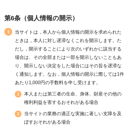
第6条（個人情報の開示）
当サイトは，本人から個人情報の開示を求められた
ときは，本人に対し遅滞なくこれを開示します。た
だし，開示することにより次のいずれかに該当する
場合は、その全部または一部を開示しないこともあ
り、開示しない決定をした場合にはその旨を遅滞な
く通知します。なお，個人情報の開示に際しては1件
あたり1,000円の手数料を申し受けます。
本人または第三者の生命、身体、財産その他の
権利利益を害するおそれがある場合
当サイトの業務の適正な実施に著しい支障を及
ぼすおそれがある場合