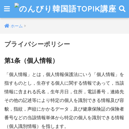
ホーム
プライバシーポリシー
第1条（個人情報）
「個人情報」とは，個人情報保護法にいう「個人情報」を
指すものとし，生存する個人に関する情報であって，当該
情報に含まれる氏名，生年月日，住所，電話番号，連絡先
その他の記述等により特定の個人を識別できる情報及び容
貌，指紋，声紋にかかるデータ，及び健康保険証の保険者
番号などの当該情報単体から特定の個人を識別できる情報
（個人識別情報）を指します。