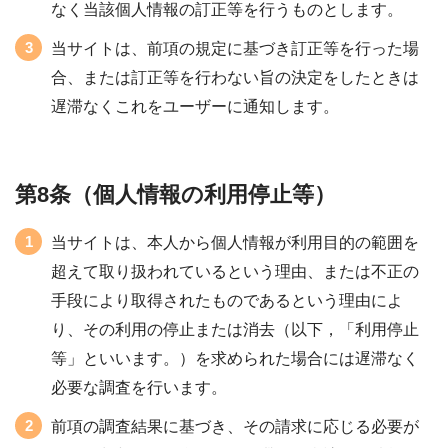
なく当該個人情報の訂正等を行うものとします。
当サイトは、前項の規定に基づき訂正等を行った場
合、または訂正等を行わない旨の決定をしたときは
遅滞なくこれをユーザーに通知します。
第8条（個人情報の利用停止等）
当サイトは、本人から個人情報が利用目的の範囲を
超えて取り扱われているという理由、または不正の
手段により取得されたものであるという理由によ
り、その利用の停止または消去（以下，「利用停止
等」といいます。）を求められた場合には遅滞なく
必要な調査を行います。
前項の調査結果に基づき、その請求に応じる必要が