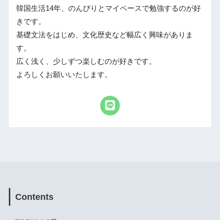
韓国生活14年、のんびりとマイペースで勉強するのが好
きです。
基礎文法をはじめ、文化歴史など幅広く興味がありま
す。
広く浅く、少しずつ楽しむのが好きです。
よろしくお願いいたします。
Contents