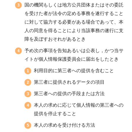
国の機関もしくは地方公共団体またはその委託
を受けた者が法令の定める事務を遂行すること
に対して協力する必要がある場合であって、本
人の同意を得ることにより当該事務の遂行に支
障を及ぼすおそれがあるとき
予め次の事項を告知あるいは公表し，かつ当サ
イトが個人情報保護委員会に届出をしたとき
利用目的に第三者への提供を含むこと
第三者に提供されるデータの項目
第三者への提供の手段または方法
本人の求めに応じて個人情報の第三者への
提供を停止すること
本人の求めを受け付ける方法