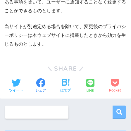
ある事項を除いて、ユーザーに通知することなく変更する
ことができるものとします。
当サイトが別途定める場合を除いて、変更後のプライバシ
ーポリシーは本ウェブサイトに掲載したときから効力を生
じるものとします。
SHARE
LINE
ツイート
シェア
はてブ
Pocket