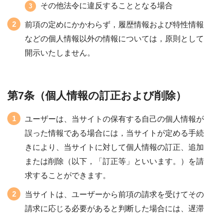
その他法令に違反することとなる場合
前項の定めにかかわらず，履歴情報および特性情報
などの個人情報以外の情報については，原則として
開示いたしません。
第7条（個人情報の訂正および削除）
ユーザーは、当サイトの保有する自己の個人情報が
誤った情報である場合には，当サイトが定める手続
きにより、当サイトに対して個人情報の訂正、追加
または削除（以下，「訂正等」といいます。）を請
求することができます。
当サイトは、ユーザーから前項の請求を受けてその
請求に応じる必要があると判断した場合には、遅滞