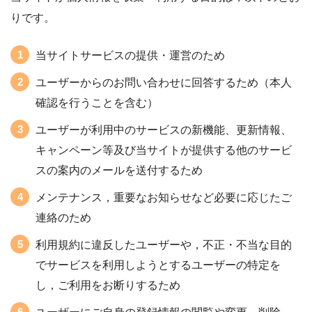
りです。
当サイトサービスの提供・運営のため
ユーザーからのお問い合わせに回答するため（本人
確認を行うことを含む）
ユーザーが利用中のサービスの新機能、更新情報、
キャンペーン等及び当サイトが提供する他のサービ
スの案内のメールを送付するため
メンテナンス，重要なお知らせなど必要に応じたご
連絡のため
利用規約に違反したユーザーや，不正・不当な目的
でサービスを利用しようとするユーザーの特定を
し，ご利用をお断りするため