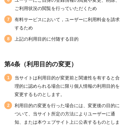
ユーザーにご自身の登録情報の閲覧や変更、削除、
ご利用状況の閲覧を行っていただくため
有料サービスにおいて，ユーザーに利用料金を請求
するため
上記の利用目的に付随する目的
第4条（利用目的の変更）
当サイトは利用目的が変更前と関連性を有すると合
理的に認められる場合に限り個人情報の利用目的を
変更するものとします。
利用目的の変更を行った場合には、変更後の目的に
ついて、当サイト所定の方法によりユーザーに通
知、または本ウェブサイト上に公表するものとしま