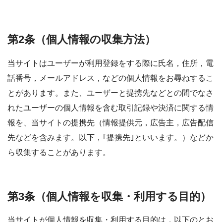
第2条（個人情報の収集方法）
当サイトはユーザーが利用登録をする際に氏名，住所，電
話番号，メールアドレス，などの個人情報をお尋ねするこ
とがあります。また、ユーザーと提携先などとの間でなさ
れたユーザーの個人情報を含む取引記録や決済に関する情
報を、当サイトの提携先（情報提供元，広告主，広告配信
先などを含みます。以下，｢提携先｣といいます。）などか
ら収集することがあります。
第3条（個人情報を収集・利用する目的）
当サイトが個人情報を収集・利用する目的は，以下のとお