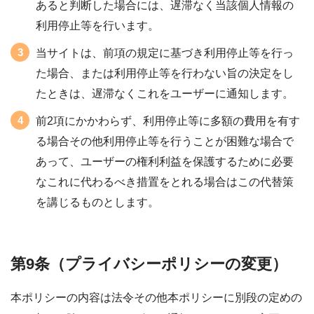
あると判断した場合には、遅滞なく当該個人情報の
利用停止等を行います。
当サイトは、前項の規定に基づき利用停止等を行っ
た場合、または利用停止等を行わない旨の決定をし
たときは、遅滞なくこれをユーザーに通知します。
前2項にかかわらず、利用停止等に多額の費用を有す
る場合その他利用停止等を行うことが困難な場合で
あって、ユーザーの権利利益を保護するために必要
なこれに代わるべき措置をとれる場合はこの代替策
を講じるものとします。
第9条（プライバシーポリシーの変更）
本ポリシーの内容は法令その他本ポリシーに別段の定めの