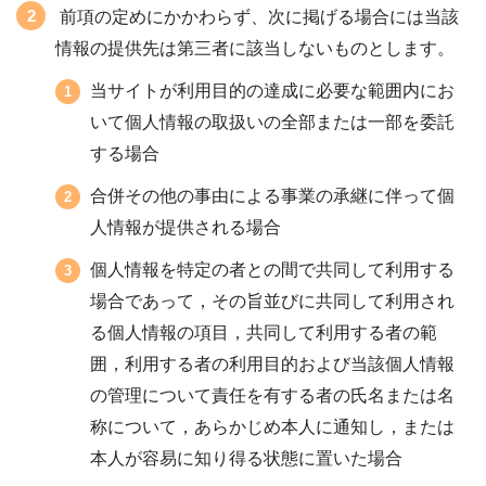
前項の定めにかかわらず、次に掲げる場合には当該
情報の提供先は第三者に該当しないものとします。
当サイトが利用目的の達成に必要な範囲内にお
いて個人情報の取扱いの全部または一部を委託
する場合
合併その他の事由による事業の承継に伴って個
人情報が提供される場合
個人情報を特定の者との間で共同して利用する
場合であって，その旨並びに共同して利用され
る個人情報の項目，共同して利用する者の範
囲，利用する者の利用目的および当該個人情報
の管理について責任を有する者の氏名または名
称について，あらかじめ本人に通知し，または
本人が容易に知り得る状態に置いた場合