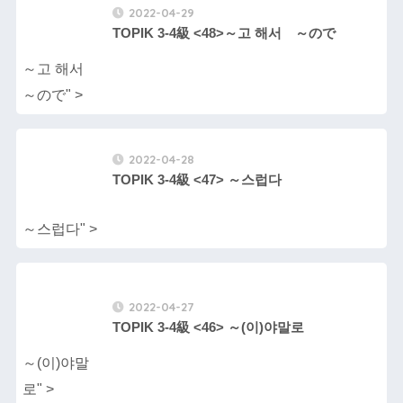
2022-04-29
TOPIK 3-4級 <48>～고 해서 ～ので
～고 해서
～ので" >
2022-04-28
TOPIK 3-4級 <47> ～스럽다
～스럽다" >
2022-04-27
TOPIK 3-4級 <46> ～(이)야말로
～(이)야말
로" >