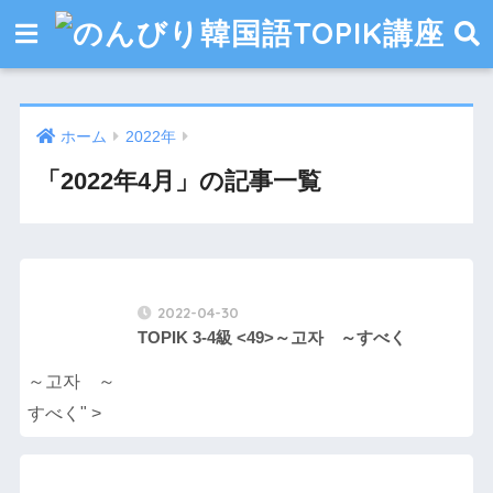
ホーム
2022年
「2022年4月」の記事一覧
2022-04-30
TOPIK 3-4級 <49>～고자 ～すべく
～고자 ～
すべく" >