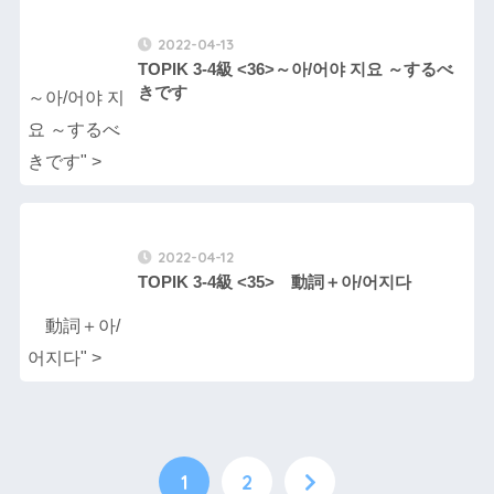
2022-04-13
TOPIK 3-4級 <36>～아/어야 지요 ～するべ
きです
～아/어야 지
요 ～するべ
きです" >
2022-04-12
TOPIK 3-4級 <35> 動詞＋아/어지다
動詞＋아/
어지다" >
1
2