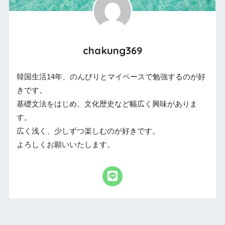
chakung369
韓国生活14年、のんびりとマイペースで勉強するのが好
きです。
基礎文法をはじめ、文化歴史など幅広く興味がありま
す。
広く浅く、少しずつ楽しむのが好きです。
よろしくお願いいたします。