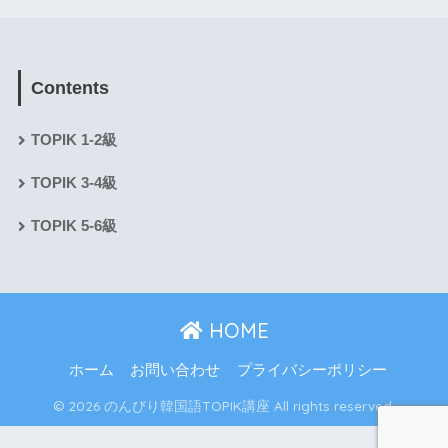
Contents
TOPIK 1-2級
TOPIK 3-4級
TOPIK 5-6級
HOME
ホーム
お問い合わせ
プライバシーポリシー
© 2026 のんびり韓国語TOPIK講座 All rights reserved.