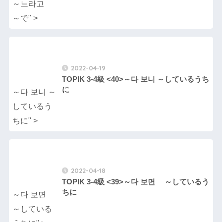
～느라고
～で" >
2022-04-19
TOPIK 3-4級 <40>～다 보니 ～しているうち
に
～다 보니 ～
しているう
ちに" >
2022-04-18
TOPIK 3-4級 <39>～다 보면 ～しているう
ちに
～다 보면
～している