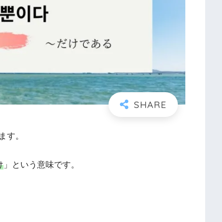
ます。
け
」という意味です。