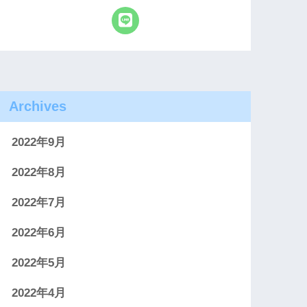
Archives
2022年9月
2022年8月
2022年7月
2022年6月
2022年5月
2022年4月