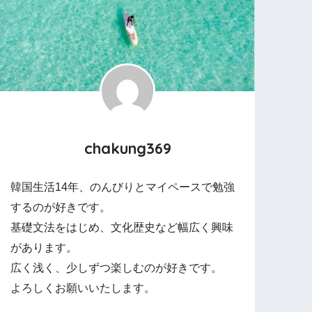
chakung369
韓国生活14年、のんびりとマイペースで勉強
するのが好きです。
基礎文法をはじめ、文化歴史など幅広く興味
があります。
広く浅く、少しずつ楽しむのが好きです。
よろしくお願いいたします。