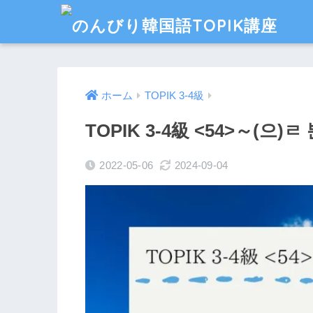
ホーム
TOPIK 3-4級
TOPIK 3-4級 <54>～(
2022-05-06
2024-09-04