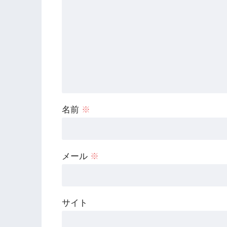
名前
※
メール
※
サイト