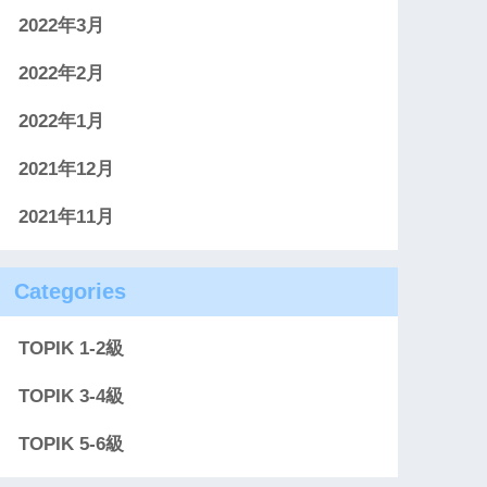
2022年3月
2022年2月
2022年1月
2021年12月
2021年11月
Categories
TOPIK 1-2級
TOPIK 3-4級
TOPIK 5-6級