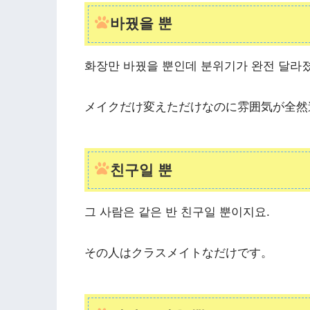
바꿨을 뿐
화장만 바꿨을 뿐인데 분위기가 완전 달라
メイクだけ変えただけなのに雰囲気が全然
친구일 뿐
그 사람은 같은 반 친구일 뿐이지요.
その人はクラスメイトなだけです。