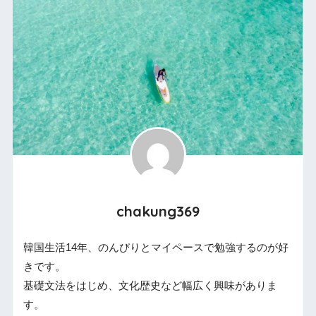
chakung369
韓国生活14年、のんびりとマイペースで勉強するのが好
きです。
基礎文法をはじめ、文化歴史など幅広く興味がありま
す。