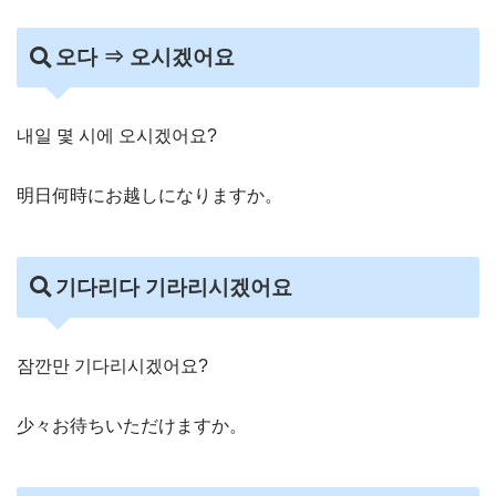
오다 ⇒ 오시겠어요
내일 몇 시에 오시겠어요?
明日何時にお越しになりますか。
기다리다 기라리시겠어요
잠깐만 기다리시겠어요?
少々お待ちいただけますか。