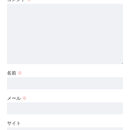
名前
※
メール
※
サイト