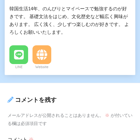
韓国生活14年、のんびりとマイペースで勉強するのが好
きです。 基礎文法をはじめ、文化歴史など幅広く興味が
あります。 広く浅く、少しずつ楽しむのが好きです。 よ
ろしくお願いいたします。
LINE
Website
コメントを残す
メールアドレスが公開されることはありません。
※
が付いてい
る欄は必須項目です
コメント
※