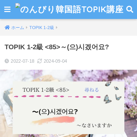
ホーム
TOPIK 1-2級
TOPIK 1-2級 <85>～(으)시겠어요?
2022-07-18
2024-09-04