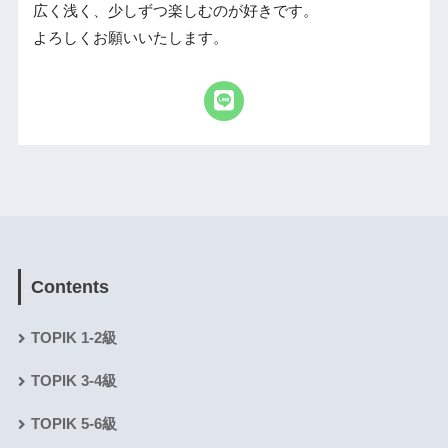
広く浅く、少しずつ楽しむのが好きです。
よろしくお願いいたします。
Contents
TOPIK 1-2級
TOPIK 3-4級
TOPIK 5-6級