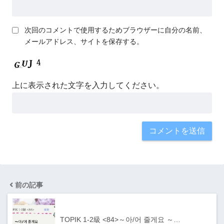
次回のコメントで使用するためブラウザーに自分の名前、
メールアドレス、サイトを保存する。
上に表示された文字を入力してください。
前の記事
TOPIK 1-2級 <84>～아/어 줄게요 ～…