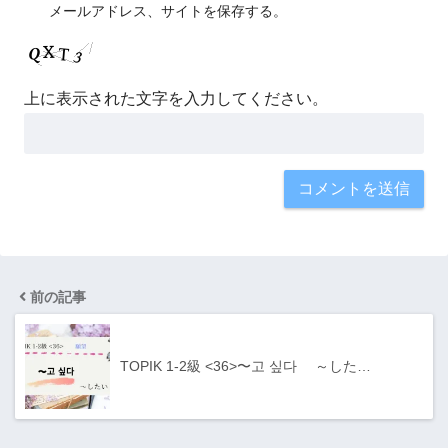
メールアドレス、サイトを保存する。
上に表示された文字を入力してください。
前の記事
TOPIK 1-2級 <36>〜고 싶다 ～した…