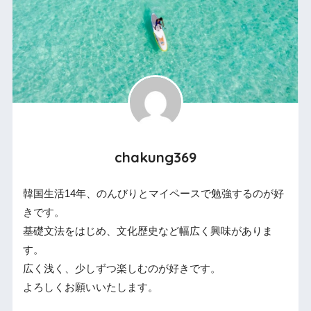
chakung369
韓国生活14年、のんびりとマイペースで勉強するのが好
きです。
基礎文法をはじめ、文化歴史など幅広く興味がありま
す。
広く浅く、少しずつ楽しむのが好きです。
よろしくお願いいたします。