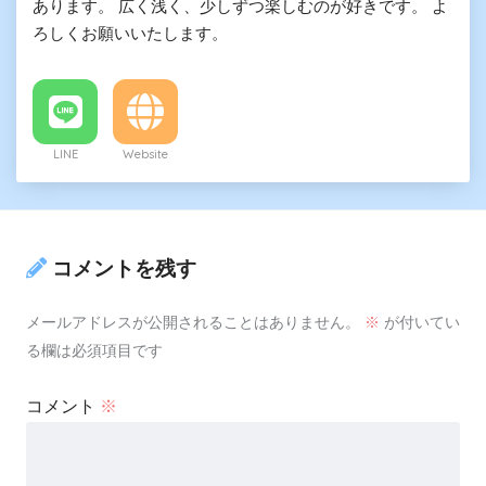
あります。 広く浅く、少しずつ楽しむのが好きです。 よ
ろしくお願いいたします。
LINE
Website
コメントを残す
メールアドレスが公開されることはありません。
※
が付いてい
る欄は必須項目です
コメント
※