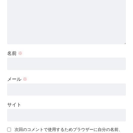
名前
※
メール
※
サイト
次回のコメントで使用するためブラウザーに自分の名前、