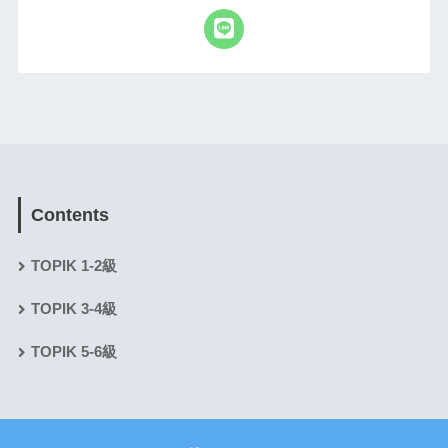
Contents
TOPIK 1-2級
TOPIK 3-4級
TOPIK 5-6級