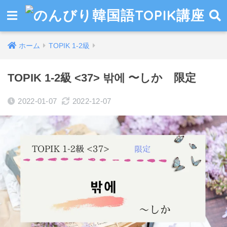
ホーム
TOPIK 1-2級
TOPIK 1-2級 <37> 밖에 〜しか 限定
2022-01-07
2022-12-07