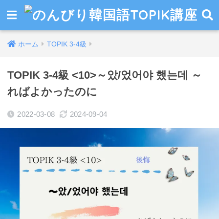
ホーム
TOPIK 3-4級
TOPIK 3-4級 <10>～았/었어야 했는데 ～
ればよかったのに
2022-03-08
2024-09-04