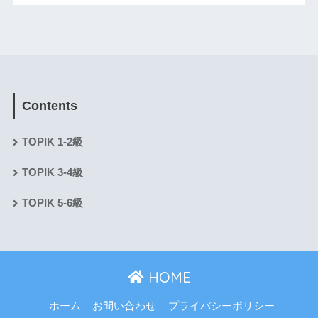
Contents
TOPIK 1-2級
TOPIK 3-4級
TOPIK 5-6級
HOME
ホーム
お問い合わせ
プライバシーポリシー