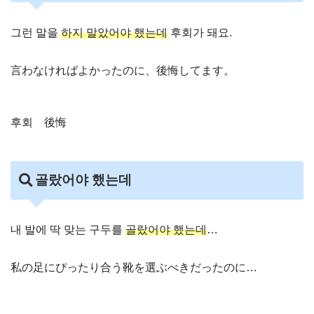
그런 말을
하지 말았어야 했는데
후회가 돼요.
言わなければよかったのに、後悔してます。
후회 後悔
골랐어야 했는데
내 발에 딱 맞는 구두를
골랐어야 했는데
…
私の足にぴったり合う靴を選ぶべきだったのに…