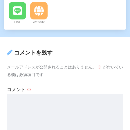
LINE
Website
コメントを残す
メールアドレスが公開されることはありません。
※
が付いてい
る欄は必須項目です
コメント
※