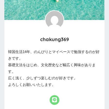
chakung369
韓国生活14年、のんびりとマイペースで勉強するのが好
きです。
基礎文法をはじめ、文化歴史など幅広く興味がありま
す。
広く浅く、少しずつ楽しむのが好きです。
よろしくお願いいたします。