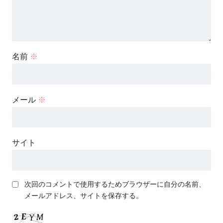
名前
※
メール
※
サイト
次回のコメントで使用するためブラウザーに自分の名前、
メールアドレス、サイトを保存する。