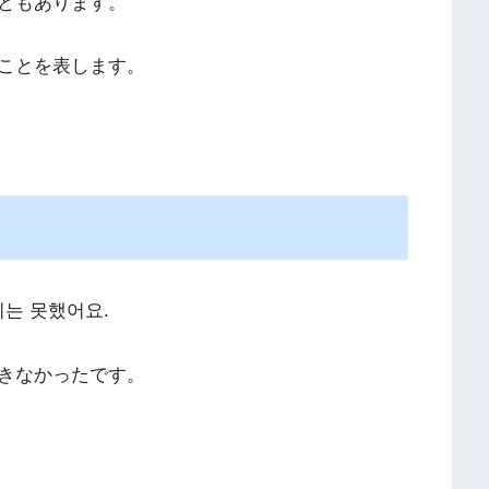
ともあります。
ことを表します。
는 못했어요.
きなかったです。