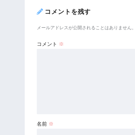
コメントを残す
メールアドレスが公開されることはありません
コメント
※
名前
※