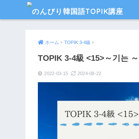
ホーム
TOPIK 3-4級
TOPIK 3-4級 <15>～기
2022-03-15
2024-08-22