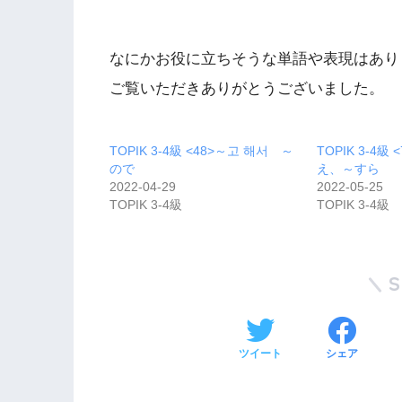
なにかお役に立ちそうな単語や表現はありまし
ご覧いただきありがとうございました。
TOPIK 3-4級 <48>～고 해서 ～
TOPIK 3-4級
ので
え、～すら
2022-04-29
2022-05-25
TOPIK 3-4級
TOPIK 3-4級
ツイート
シェア