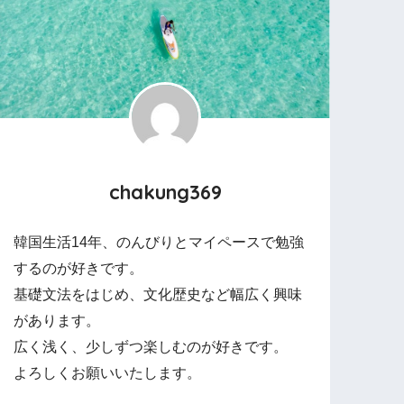
chakung369
韓国生活14年、のんびりとマイペースで勉強
するのが好きです。
基礎文法をはじめ、文化歴史など幅広く興味
があります。
広く浅く、少しずつ楽しむのが好きです。
よろしくお願いいたします。