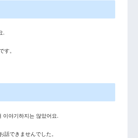
요.
です。
래 이야기하지는 않았어요.
お話できませんでした。