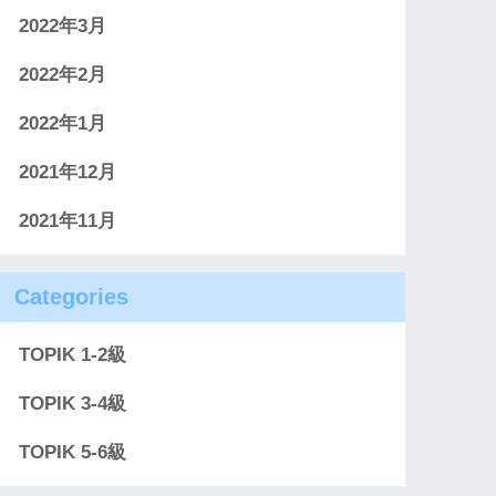
2022年3月
2022年2月
2022年1月
2021年12月
2021年11月
Categories
TOPIK 1-2級
TOPIK 3-4級
TOPIK 5-6級