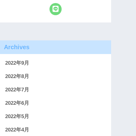
Archives
2022年9月
2022年8月
2022年7月
2022年6月
2022年5月
2022年4月