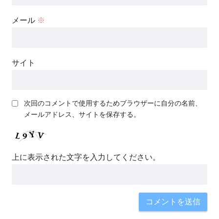
メール
※
サイト
次回のコメントで使用するためブラウザーに自分の名前、
メールアドレス、サイトを保存する。
上に表示された文字を入力してください。