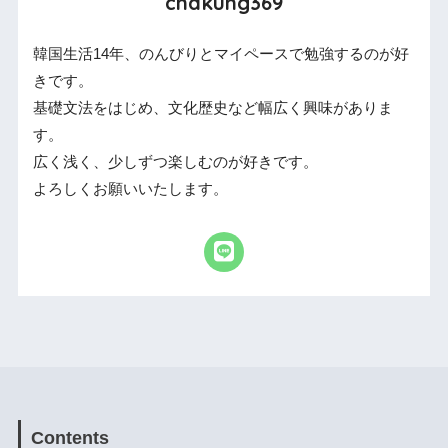
chakung369
韓国生活14年、のんびりとマイペースで勉強するのが好
きです。
基礎文法をはじめ、文化歴史など幅広く興味がありま
す。
広く浅く、少しずつ楽しむのが好きです。
よろしくお願いいたします。
Contents