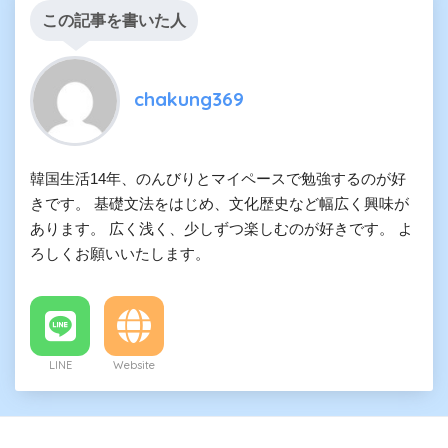
この記事を書いた人
chakung369
韓国生活14年、のんびりとマイペースで勉強するのが好
きです。 基礎文法をはじめ、文化歴史など幅広く興味が
あります。 広く浅く、少しずつ楽しむのが好きです。 よ
ろしくお願いいたします。
LINE
Website