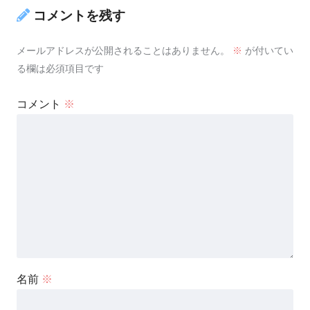
コメントを残す
メールアドレスが公開されることはありません。
※
が付いてい
る欄は必須項目です
コメント
※
名前
※