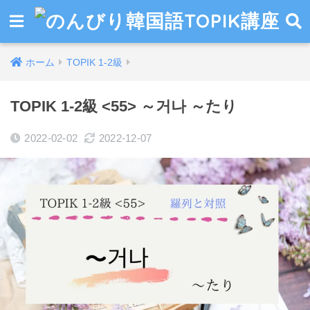
ホーム
TOPIK 1-2級
TOPIK 1-2級 <55> ～거나 ～たり
2022-02-02
2022-12-07