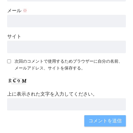
メール
※
サイト
次回のコメントで使用するためブラウザーに自分の名前、
メールアドレス、サイトを保存する。
上に表示された文字を入力してください。