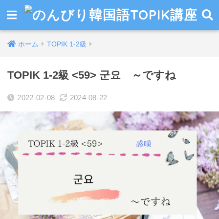
ホーム
TOPIK 1-2級
TOPIK 1-2級 <59> 군요 ～ですね
2022-02-08
2024-08-22