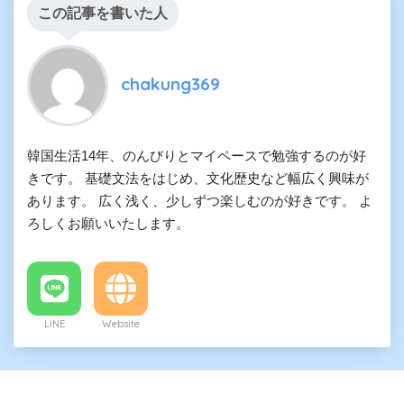
この記事を書いた人
chakung369
韓国生活14年、のんびりとマイペースで勉強するのが好
きです。 基礎文法をはじめ、文化歴史など幅広く興味が
あります。 広く浅く、少しずつ楽しむのが好きです。 よ
ろしくお願いいたします。
LINE
Website