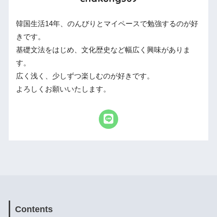
韓国生活14年、のんびりとマイペースで勉強するのが好
きです。
基礎文法をはじめ、文化歴史など幅広く興味がありま
す。
広く浅く、少しずつ楽しむのが好きです。
よろしくお願いいたします。
Contents