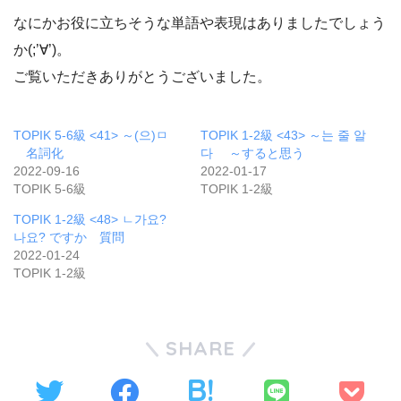
なにかお役に立ちそうな単語や表現はありましたでしょう
か(;’∀’)。
ご覧いただきありがとうございました。
TOPIK 5-6級 <41> ～(으)ㅁ
TOPIK 1-2級 <43> ～는 줄 알
名詞化
다 ～すると思う
2022-09-16
2022-01-17
TOPIK 5-6級
TOPIK 1-2級
TOPIK 1-2級 <48> ㄴ가요?
나요? ですか 質問
2022-01-24
TOPIK 1-2級
SHARE