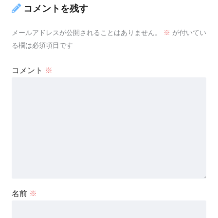
コメントを残す
メールアドレスが公開されることはありません。
※
が付いてい
る欄は必須項目です
コメント
※
名前
※