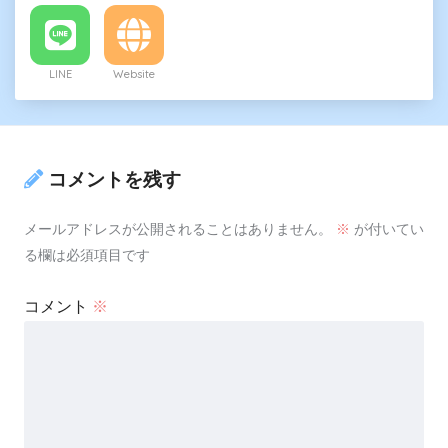
LINE
Website
コメントを残す
メールアドレスが公開されることはありません。
※
が付いてい
る欄は必須項目です
コメント
※