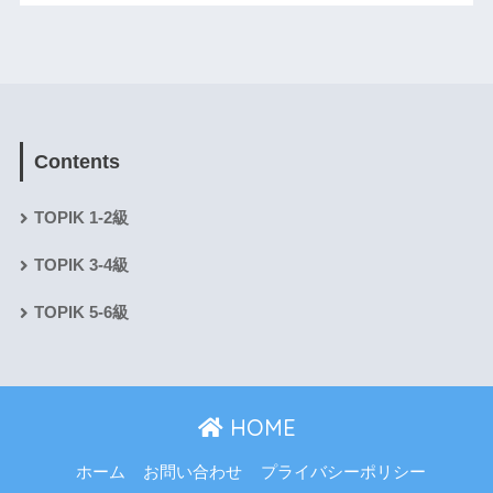
Contents
TOPIK 1-2級
TOPIK 3-4級
TOPIK 5-6級
HOME
ホーム
お問い合わせ
プライバシーポリシー