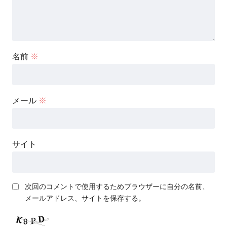
名前
※
メール
※
サイト
次回のコメントで使用するためブラウザーに自分の名前、
メールアドレス、サイトを保存する。