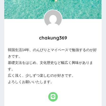
chakung369
韓国生活14年、のんびりとマイペースで勉強するのが好
きです。
基礎文法をはじめ、文化歴史など幅広く興味がありま
す。
広く浅く、少しずつ楽しむのが好きです。
よろしくお願いいたします。