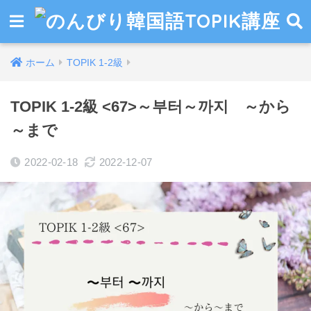
ホーム
TOPIK 1-2級
TOPIK 1-2級 <67>～부터～까지 ～から
～まで
2022-02-18
2022-12-07