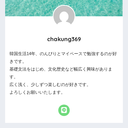
chakung369
韓国生活14年、のんびりとマイペースで勉強するのが好
きです。
基礎文法をはじめ、文化歴史など幅広く興味がありま
す。
広く浅く、少しずつ楽しむのが好きです。
よろしくお願いいたします。