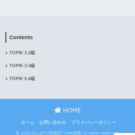
Contents
TOPIK 1-2級
TOPIK 3-4級
TOPIK 5-6級
HOME
ホーム
お問い合わせ
プライバシーポリシー
© 2026 のんびり韓国語TOPIK講座 All rights reserved.