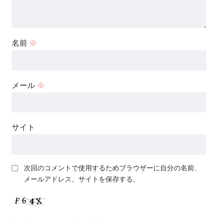
名前
※
メール
※
サイト
次回のコメントで使用するためブラウザーに自分の名前、
メールアドレス、サイトを保存する。