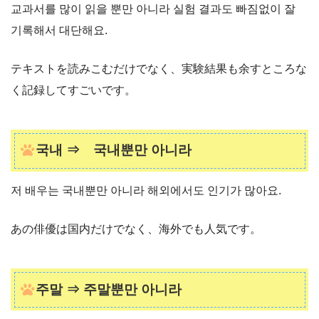
교과서를 많이 읽을 뿐만 아니라 실험 결과도 빠짐없이 잘
기록해서 대단해요.
テキストを読みこむだけでなく、実験結果も余すところな
く記録してすごいです。
국내 ⇒ 국내뿐만 아니라
저 배우는 국내뿐만 아니라 해외에서도 인기가 많아요.
あの俳優は国内だけでなく、海外でも人気です。
주말 ⇒ 주말뿐만 아니라