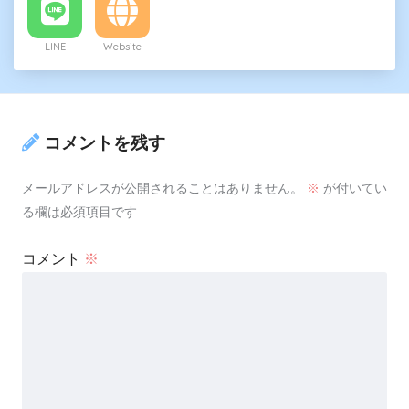
LINE
Website
コメントを残す
メールアドレスが公開されることはありません。
※
が付いてい
る欄は必須項目です
コメント
※