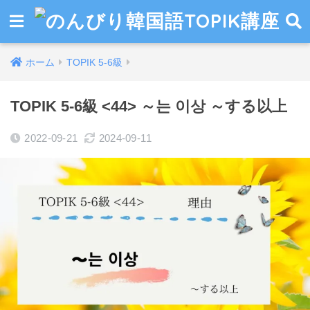
ホーム
TOPIK 5-6級
TOPIK 5-6級 <44> ～는 이상 ～する以上
2022-09-21
2024-09-11