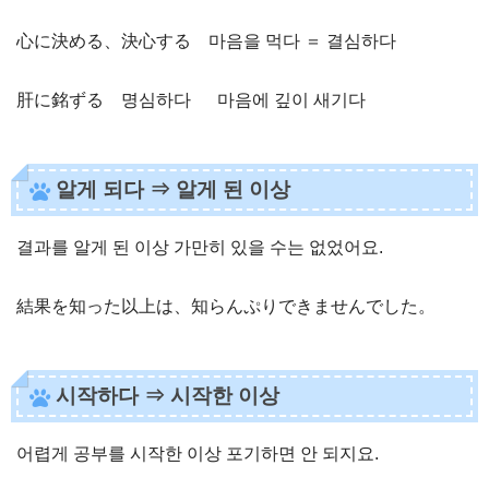
心に決める、決心する 마음을 먹다 ＝ 결심하다
肝に銘ずる 명심하다 마음에 깊이 새기다
알게 되다 ⇒ 알게 된 이상
결과를 알게 된 이상 가만히 있을 수는 없었어요.
結果を知った以上は、知らんぷりできませんでした。
시작하다 ⇒ 시작한 이상
어렵게 공부를 시작한 이상 포기하면 안 되지요.