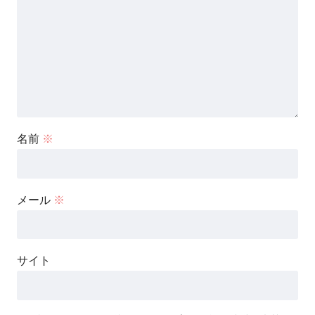
名前
※
メール
※
サイト