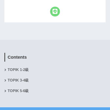
Contents
TOPIK 1-2級
TOPIK 3-4級
TOPIK 5-6級