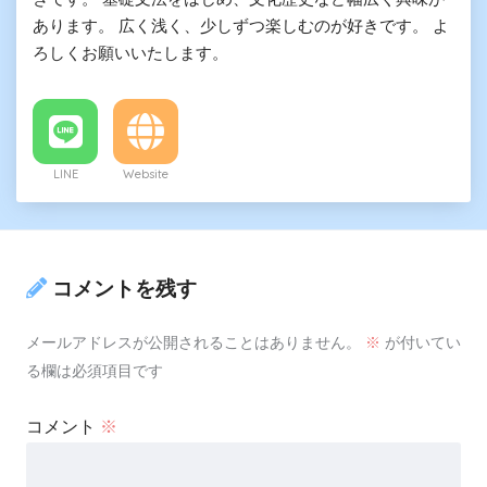
あります。 広く浅く、少しずつ楽しむのが好きです。 よ
ろしくお願いいたします。
LINE
Website
コメントを残す
メールアドレスが公開されることはありません。
※
が付いてい
る欄は必須項目です
コメント
※