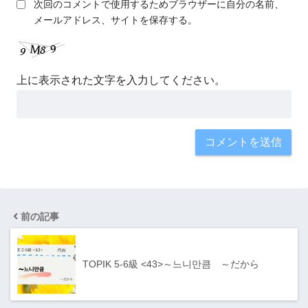
次回のコメントで使用するためブラウザーに自分の名前、
メールアドレス、サイトを保存する。
上に表示された文字を入力してください。
前の記事
TOPIK 5-6級 <43>～느니만큼 ～だから