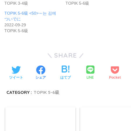
TOPIK 3-4級
TOPIK 5-6級
TOPIK 5-6級 <50>～는 김에
ついでに
2022-09-29
TOPIK 5-6級
SHARE
LINE
ツイート
シェア
はてブ
Pocket
CATEGORY :
TOPIK 5-6級