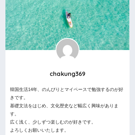
chakung369
韓国生活14年、のんびりとマイペースで勉強するのが好
きです。
基礎文法をはじめ、文化歴史など幅広く興味がありま
す。
広く浅く、少しずつ楽しむのが好きです。
よろしくお願いいたします。