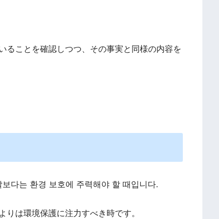
いることを確認しつつ、その事実と同様の内容を
보다는 환경 보호에 주력해야 할 때입니다.
よりは環境保護に注力すべき時です。