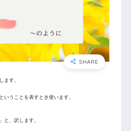
します。
ということを表すとき使います。
」と、訳します。