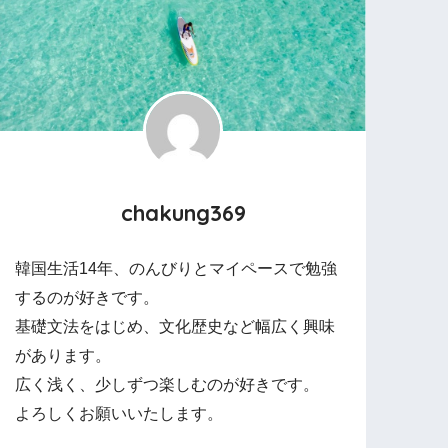
chakung369
韓国生活14年、のんびりとマイペースで勉強
するのが好きです。
基礎文法をはじめ、文化歴史など幅広く興味
があります。
広く浅く、少しずつ楽しむのが好きです。
よろしくお願いいたします。