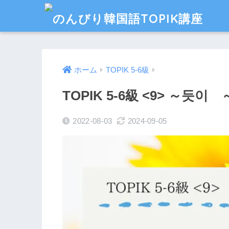
ホーム
TOPIK 5-6級
TOPIK 5-6級 <9> ～듯
2022-08-03
2024-09-05