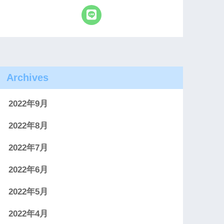
Archives
2022年9月
2022年8月
2022年7月
2022年6月
2022年5月
2022年4月