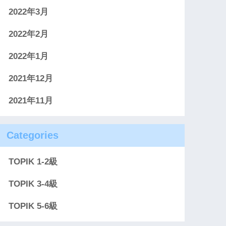
2022年3月
2022年2月
2022年1月
2021年12月
2021年11月
Categories
TOPIK 1-2級
TOPIK 3-4級
TOPIK 5-6級