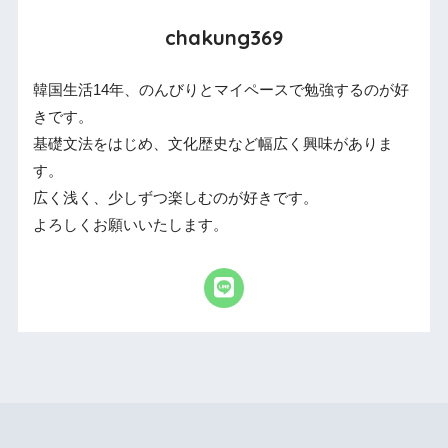
chakung369
韓国生活14年、のんびりとマイペースで勉強するのが好
きです。
基礎文法をはじめ、文化歴史など幅広く興味がありま
す。
広く浅く、少しずつ楽しむのが好きです。
よろしくお願いいたします。