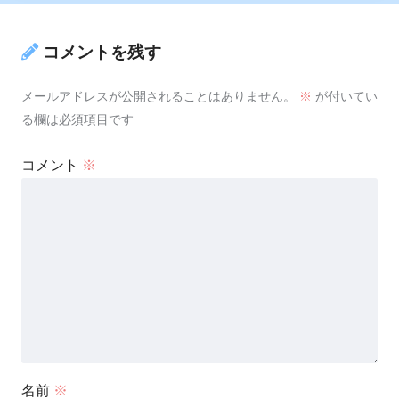
コメントを残す
メールアドレスが公開されることはありません。
※
が付いてい
る欄は必須項目です
コメント
※
名前
※