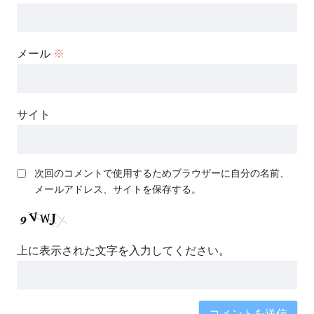
メール
※
サイト
次回のコメントで使用するためブラウザーに自分の名前、
メールアドレス、サイトを保存する。
上に表示された文字を入力してください。