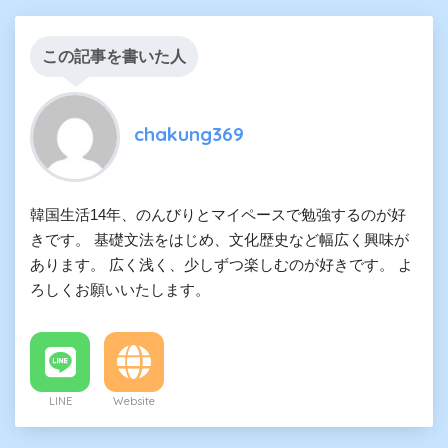
この記事を書いた人
chakung369
韓国生活14年、のんびりとマイペースで勉強するのが好
きです。 基礎文法をはじめ、文化歴史など幅広く興味が
あります。 広く浅く、少しずつ楽しむのが好きです。 よ
ろしくお願いいたします。
LINE
Website