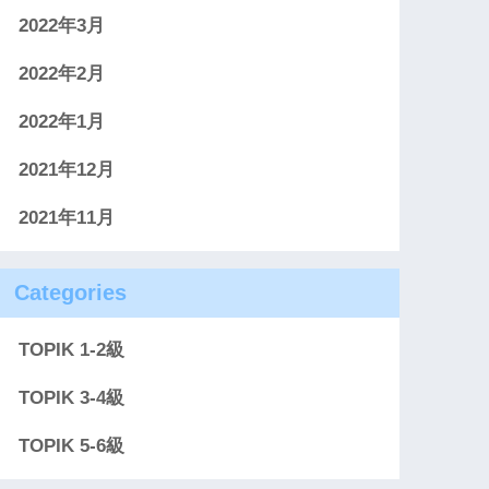
2022年3月
2022年2月
2022年1月
2021年12月
2021年11月
Categories
TOPIK 1-2級
TOPIK 3-4級
TOPIK 5-6級