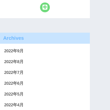
Archives
2022年9月
2022年8月
2022年7月
2022年6月
2022年5月
2022年4月