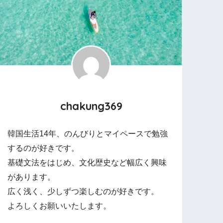
chakung369
韓国生活14年、のんびりとマイペースで勉強
するのが好きです。
基礎文法をはじめ、文化歴史など幅広く興味
があります。
広く浅く、少しずつ楽しむのが好きです。
よろしくお願いいたします。