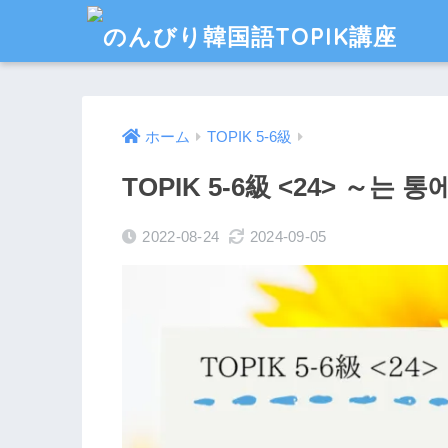
ホーム
TOPIK 5-6級
TOPIK 5-6級 <24> ～는 
2022-08-24
2024-09-05