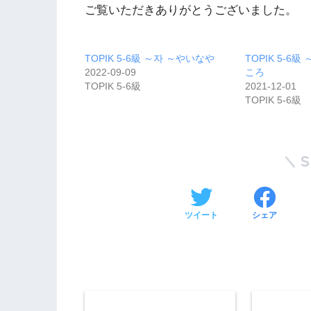
ご覧いただきありがとうございました。
TOPIK 5-6級 ～자 ～やいなや
TOPIK 5-6
2022-09-09
ころ
TOPIK 5-6級
2021-12-01
TOPIK 5-6級
ツイート
シェア