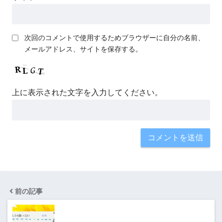
次回のコメントで使用するためブラウザーに自分の名前、
メールアドレス、サイトを保存する。
上に表示された文字を入力してください。
前の記事