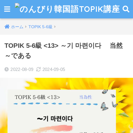
ホーム
TOPIK 5-6級
TOPIK 5-6級 <13> ～기 마련이다 当然
～である
2022-08-09
2024-09-05