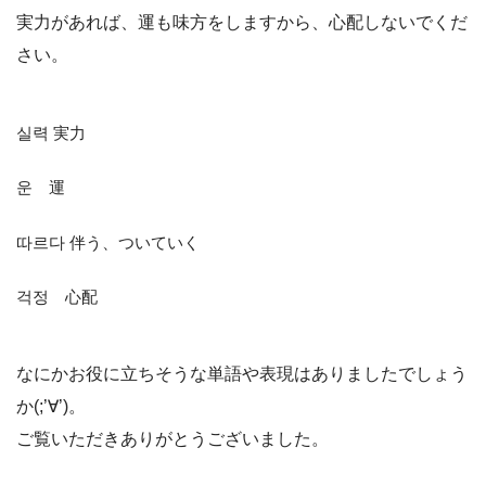
実力があれば、運も味方をしますから、心配しないでくだ
さい。
실력 実力
운 運
따르다 伴う、ついていく
걱정 心配
なにかお役に立ちそうな単語や表現はありましたでしょう
か(;’∀’)。
ご覧いただきありがとうございました。