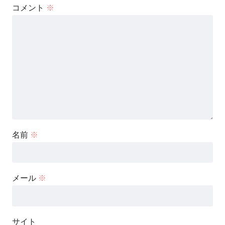
コメント
※
名前
※
メール
※
サイト