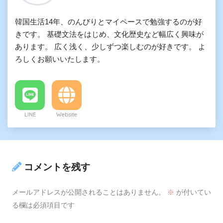
韓国生活14年、のんびりとマイペースで勉強するのが好
きです。 基礎文法をはじめ、文化歴史など幅広く興味が
あります。 広く浅く、少しずつ楽しむのが好きです。 よ
ろしくお願いいたします。
LINE
Website
コメントを残す
メールアドレスが公開されることはありません。
※
が付いてい
る欄は必須項目です