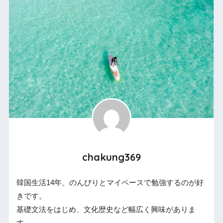
chakung369
韓国生活14年、のんびりとマイペースで勉強するのが好
きです。
基礎文法をはじめ、文化歴史など幅広く興味がありま