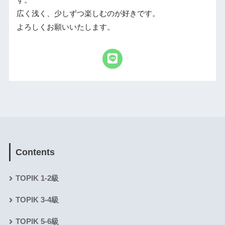
す。
広く浅く、少しずつ楽しむのが好きです。
よろしくお願いいたします。
Contents
TOPIK 1-2級
TOPIK 3-4級
TOPIK 5-6級