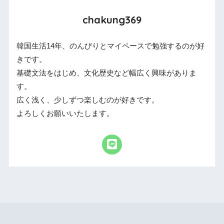
chakung369
韓国生活14年、のんびりとマイペースで勉強するのが好
きです。
基礎文法をはじめ、文化歴史など幅広く興味がありま
す。
広く浅く、少しずつ楽しむのが好きです。
よろしくお願いいたします。