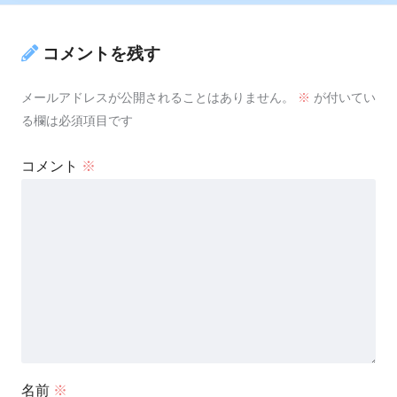
コメントを残す
メールアドレスが公開されることはありません。
※
が付いてい
る欄は必須項目です
コメント
※
名前
※