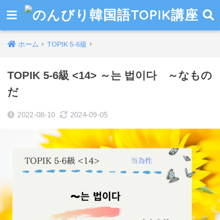
ホーム
TOPIK 5-6級
TOPIK 5-6級 <14> ～는 법이다 ～なもの
だ
2022-08-10
2024-09-05