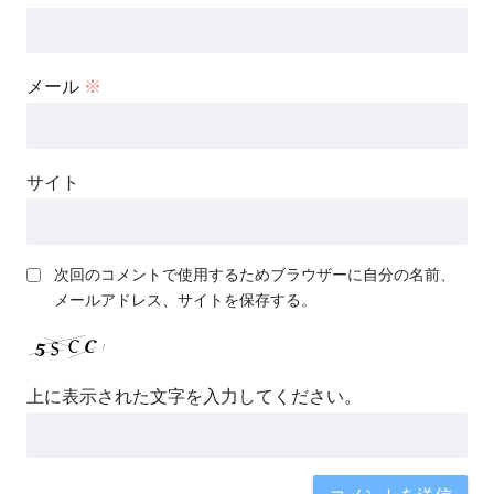
メール
※
サイト
次回のコメントで使用するためブラウザーに自分の名前、
メールアドレス、サイトを保存する。
上に表示された文字を入力してください。